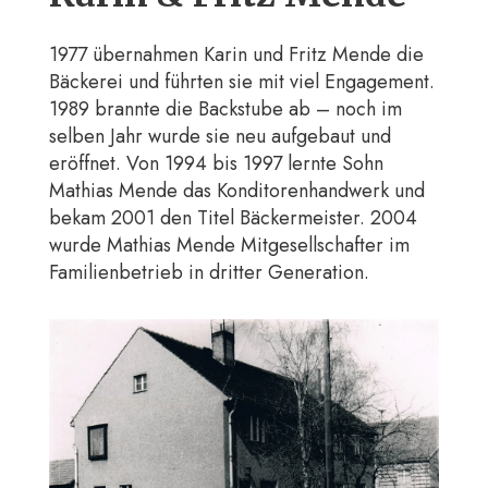
1977 übernahmen Karin und Fritz Mende die
Bäckerei und führten sie mit viel Engagement.
1989 brannte die Backstube ab – noch im
selben Jahr wurde sie neu aufgebaut und
eröffnet. Von 1994 bis 1997 lernte Sohn
Mathias Mende das Konditorenhandwerk und
bekam 2001 den Titel Bäckermeister. 2004
wurde Mathias Mende Mitgesellschafter im
Familienbetrieb in dritter Generation.