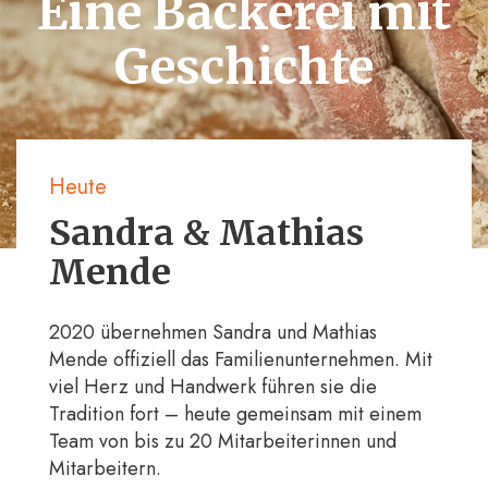
Eine Bäckerei mit
Geschichte
Heute
Sandra & Mathias
Mende
2020 übernehmen Sandra und Mathias
Mende offiziell das Familienunternehmen. Mit
viel Herz und Handwerk führen sie die
Tradition fort – heute gemeinsam mit einem
Team von bis zu 20 Mitarbeiterinnen und
Mitarbeitern.