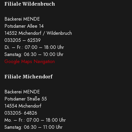
Filiale Wildenbruch
Bäckerei MENDE
Potsdamer Allee 14
14552 Michendorf / Wildenbruch
033205 – 62539
Di. – Fr.: 07:00 – 18:00 Uhr
Samstag: 06:30 – 10:00 Uhr
Google Maps Navigation
Filiale Michendorf
Bäckerei MENDE
Potsdamer Straße 55
14554 Michendorf
033205- 64826
Mo. – Fr.: 07:00 – 18:00 Uhr
Samstag: 06:30 – 11:00 Uhr