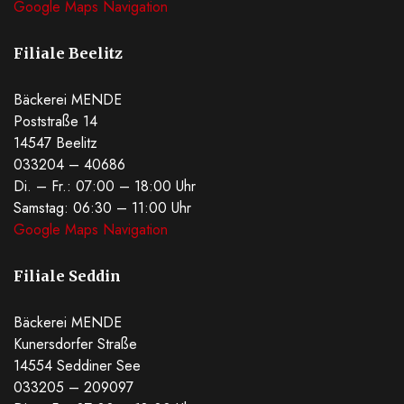
Google Maps Navigation
Filiale Beelitz
Bäckerei MENDE
Poststraße 14
14547 Beelitz
033204 – 40686
Di. – Fr.: 07:00 – 18:00 Uhr
Samstag: 06:30 – 11:00 Uhr
Google Maps Navigation
Filiale Seddin
Bäckerei MENDE
Kunersdorfer Straße
14554 Seddiner See
033205 – 209097