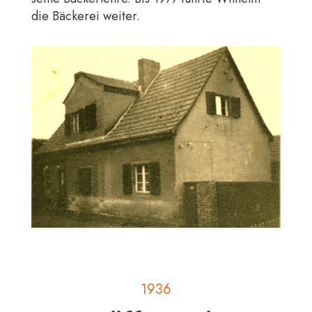
die Bäckerei weiter.
1936