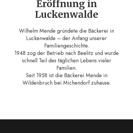
Eröffnung in
Luckenwalde
Wilhelm Mende gründete die Bäckerei in
Luckenwalde – der Anfang unserer
Familiengeschichte.
1948 zog der Betrieb nach Beelitz und wurde
schnell Teil des täglichen Lebens vieler
Familien.
Seit 1958 ist die Bäckerei Mende in
Wildenbruch bei Michendorf zuhause.